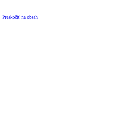
Preskočiť na obsah