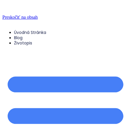
Preskočiť na obsah
Úvodná Stránka
Blog
Životopis